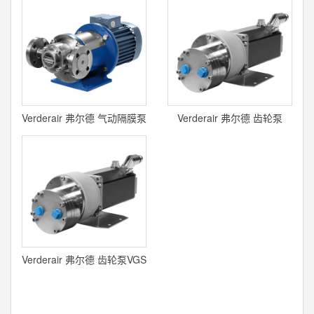
Verderair 弗尔德 气动隔膜泵
Verderair 弗尔德 齿轮泵
Process泵
VGS 24V OEM
Verderair 弗尔德 齿轮泵VGS
标准系列