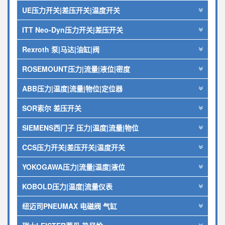
UE压力开关|差压开关|温度开关
ITT Neo-Dyn压力开关|差压开关
Rexroth 泵|马达|油缸|阀
ROSEMOUNT压力|流量|液位|密度
ABB压力|温度|流量|物位|定位器
SOR索尔 差压开关
SIEMENS西门子 压力|温度|流量|物位
CCS压力开关|差压开关|温度开关
YOKOGAWA压力|流量|温度|液位
KOBOLD压力|温度|流量仪表
纽迈司PNEUMAX 电磁阀 气缸