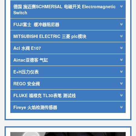
德国 施迈赛SCHMERSAL 电磁开关 Electromagnetic
Switch
FUJI富士 缓冲器阻尼器
MITSUBISHI ELECTRIC 三菱 plc模块
Acl 水阀 E107
Airtac亚德客 气缸
E+H压力仪表
REGO 安全阀
FLUKE 福禄克 TL30表笔 测试线
Fireye 火焰检测传感器