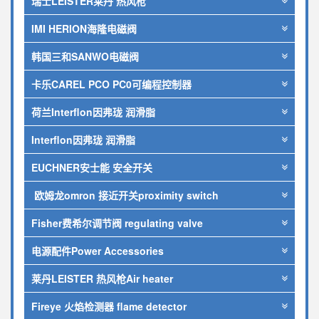
瑞士LEISTER莱丹 热风枪
IMI HERION海隆电磁阀
韩国三和SANWO电磁阀
卡乐CAREL PCO PC0可编程控制器
荷兰Interflon因弗珑 润滑脂
Interflon因弗珑 润滑脂
EUCHNER安士能 安全开关
欧姆龙omron 接近开关proximity switch
Fisher费希尔调节阀 regulating valve
电源配件Power Accessories
莱丹LEISTER 热风枪Air heater
Fireye 火焰检测器 flame detector