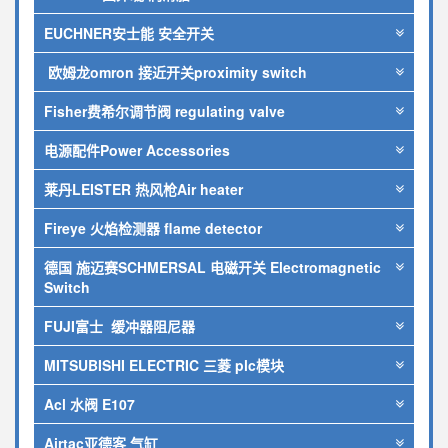
EUCHNER安士能 安全开关
欧姆龙omron 接近开关proximity switch
Fisher费希尔调节阀 regulating valve
电源配件Power Accessories
莱丹LEISTER 热风枪Air heater
Fireye 火焰检测器 flame detector
德国 施迈赛SCHMERSAL 电磁开关 Electromagnetic
Switch
FUJI富士 缓冲器阻尼器
MITSUBISHI ELECTRIC 三菱 plc模块
Acl 水阀 E107
Airtac亚德客 气缸