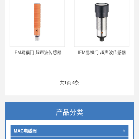
IFM易福门 超声波传感器
IFM易福门 超声波传感器
Ultrasonic Sensor UGT207
Ultrasonic Sensor UIT504
共
1
页
4
条
产品分类
MAC电磁阀