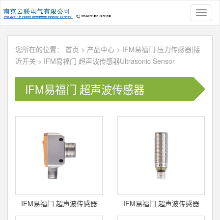
Toggl
naviga
您所在的位置：
首页
>
产品中心
>
IFM易福门 压力传感器|接
近开关
>
IFM易福门 超声波传感器Ultrasonic Sensor
IFM易福门 超声波传感器
Ultrasonic Sensor
IFM易福门 超声波传感器
IFM易福门 超声波传感器
Ultrasonic Sensor UGT592
Ultrasonic Sensor UGT524