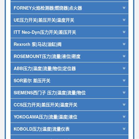
FORNEY火焰检测器|燃烧器|点火器
UE压力开关|差压开关|温度开关
ITT Neo-Dyn压力开关|差压开关
Rexroth 泵|马达|油缸|阀
ROSEMOUNT压力|流量|液位|密度
ABB压力|温度|流量|物位|定位器
SOR索尔 差压开关
SIEMENS西门子 压力|温度|流量|物位
CCS压力开关|差压开关|温度开关
YOKOGAWA压力|流量|温度|液位
KOBOLD压力|温度|流量仪表