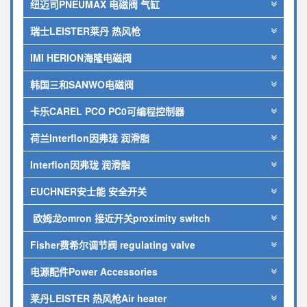
纽迈司PNEUMAX 电磁阀 气缸
瑞士LEISTER莱丹 热风枪
IMI HERION海隆电磁阀
韩国三和SANWO电磁阀
卡乐CAREL PCO PC0可编程控制器
荷兰Interflon因弗珑 润滑脂
Interflon因弗珑 润滑脂
EUCHNER安士能 安全开关
欧姆龙omron 接近开关proximity switch
Fisher费希尔调节阀 regulating valve
电源配件Power Accessories
莱丹LEISTER 热风枪Air heater