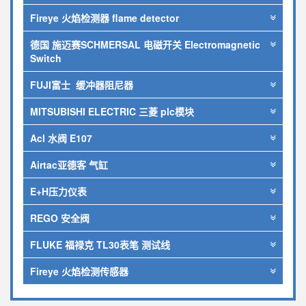
Fireye 火焰检测器 flame detector
德国 施迈赛SCHMERSAL 电磁开关 Electromagnetic
Switch
FUJI富士 缓冲器阻尼器
MITSUBISHI ELECTRIC 三菱 plc模块
Acl 水阀 E107
Airtac亚德客 气缸
E+H压力仪表
REGO 安全阀
FLUKE 福禄克 TL30表笔 测试线
Fireye 火焰检测传感器