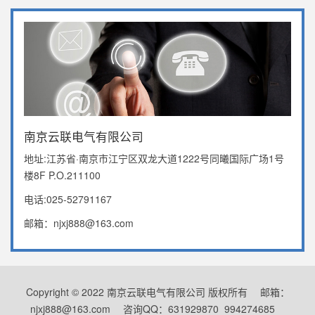
南京云联电气有限公司
地址:江苏省·南京市江宁区双龙大道1222号同曦国际广场1号
楼8F P.O.211100
电话:025-52791167
邮箱：njxj888@163.com
Copyright © 2022 南京云联电气有限公司 版权所有 邮箱：
njxj888@163.com 咨询QQ：631929870 994274685