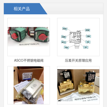
相关产品
ASCO不锈钢电磁阀
压差开关原理应用
8210G073适用的工业环境