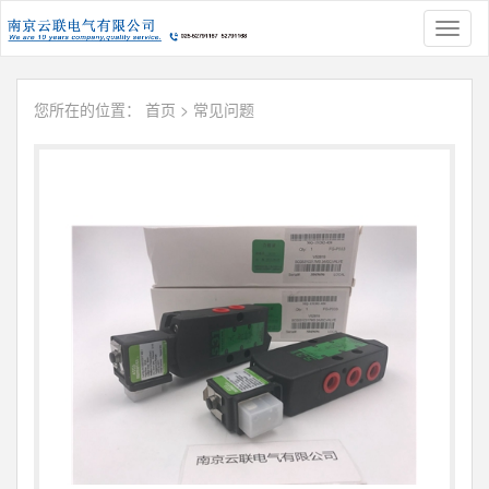
Toggl
naviga
您所在的位置：
首页
>
常见问题