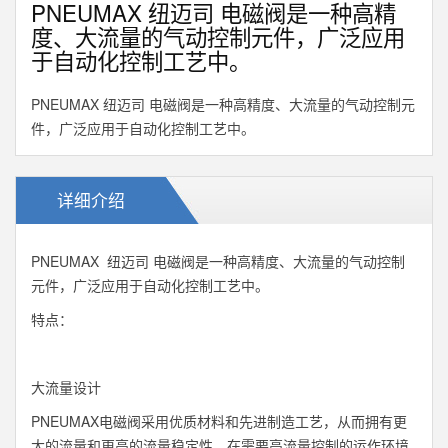
PNEUMAX 纽迈司 电磁阀是一种高精
度、大流量的气动控制元件，广泛应用
于自动化控制工艺中。
PNEUMAX 纽迈司 电磁阀是一种高精度、大流量的气动控制元
件，广泛应用于自动化控制工艺中。
详细介绍
PNEUMAX 纽迈司 电磁阀是一种高精度、大流量的气动控制
元件，广泛应用于自动化控制工艺中。
特点：
大流量设计
PNEUMAX电磁阀采用优质材料和先进制造工艺，从而拥有更
大的流量和更高的流量稳定性，在需要高流量控制的运作环境