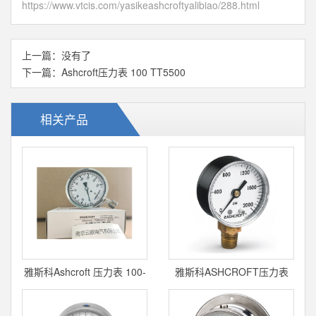
https://www.vtcis.com/yasikeashcroftyalibiao/288.html
上一篇：没有了
下一篇：
Ashcroft压力表 100 TT5500
相关产品
雅斯科Ashcroft 压力表 100-
雅斯科ASHCROFT压力表
1008S
1005H02L