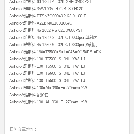
Ashcroft雅斯科 63 1008 AL 02B XRF 0/400PSI
Ashcroft雅斯科 35W1005 H 02B 30"HG/0
Ashcroft雅斯科 PTSN7G00040 XK3 0-100°F
Ashcroft雅斯科 A2ZBM0210D160#G
Ashcroft雅斯科 45-1082-PS-02L-0/800PSI
Ashcroft雅斯科 45-1259-SL-02L 0/10000psi 单刻度
Ashcroft雅斯科 45-1259-SL-02L 0/10000psi 双刻度
Ashcroft雅斯科 160=T5500=S=L=04B=0/150PSI=FX
Ashcroft雅斯科 100=T5500=S=04L=YW=LJ
Ashcroft雅斯科 100=T5500=S=04L=YW=LJ
Ashcroft雅斯科 100=T5500=S=04L=YW=LJ
Ashcroft雅斯科 100=T5500=S=04L=YW=LJ
Ashcroft雅斯科 100=AI=060=E=270mm=YW
Ashcroft雅斯科 配护套
Ashcroft雅斯科 100=AI=060=E=270mm=YW
原创文章地址：