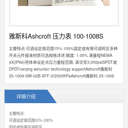
雅斯科Ashcroft 压力表 100-1008S
主要特点:可调设定值范围15%-100%固定或有限可调死区多种
开关元件接液材质可选规格详述:精度: 1.00% 满量程NEMA
4X(IP66)壳体单设定点压力量程范围: 真空至3,000psiSPDT或
DPDTnanjing winunion technology supportAshcroft雅斯科
25-1009-SW-02B-XFF-0/2500KPaAshcroft雅斯科 25-1009
详细介绍
主要特点:
可调设定值范围15%-100%
固定或有限可调死区